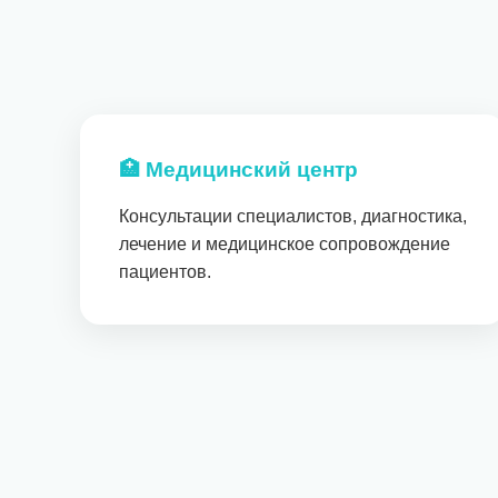
🏥 Медицинский центр
Консультации специалистов, диагностика,
лечение и медицинское сопровождение
пациентов.