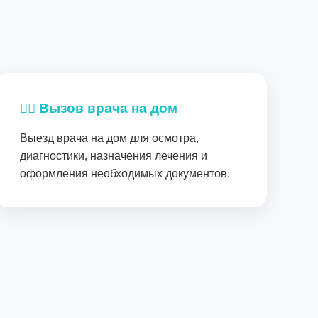
👨‍⚕️ Вызов врача на дом
Выезд врача на дом для осмотра,
диагностики, назначения лечения и
оформления необходимых документов.