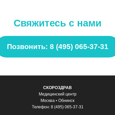
Свяжитесь с нами
Позвонить: 8 (495) 065-37-31
СКОРОЗДРАВ
Медицинский центр
Москва • Обнинск
Телефон: 8 (495) 065-37-31