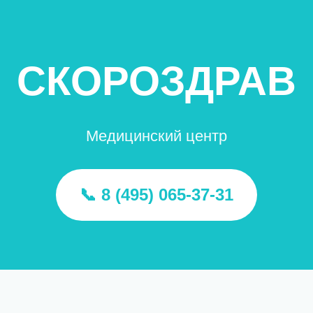
СКОРОЗДРАВ
Медицинский центр
📞 8 (495) 065-37-31