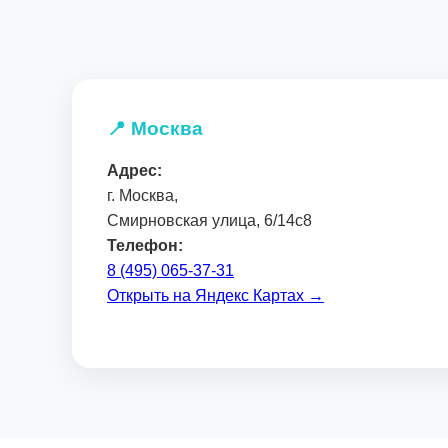
📍 Москва
Адрес:
г. Москва,
Смирновская улица, 6/14с8
Телефон:
8 (495) 065-37-31
Открыть на Яндекс Картах →