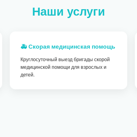
Наши услуги
🚑 Скорая медицинская помощь
Круглосуточный выезд бригады скорой
медицинской помощи для взрослых и
детей.