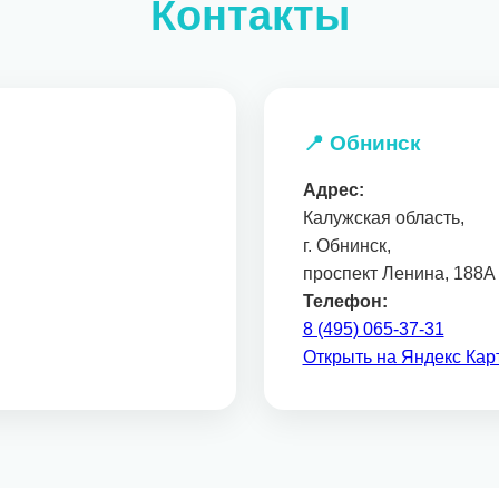
Контакты
📍 Обнинск
Адрес:
Калужская область,
г. Обнинск,
проспект Ленина, 188А
Телефон:
8 (495) 065-37-31
Открыть на Яндекс Кар